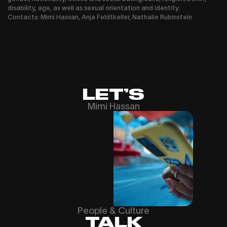
disability, age, as well as sexual orientation and identity.
Contacts: Mimi Hassan, Anja Feldtkeller, Nathalie Rubinstein
LET’S
Mimi Hassan
People & Culture
TALK