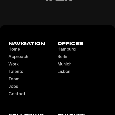
NAVIGATION
OFFICES
Home
Hamburg
Approach
Berlin
Work
Munich
Talents
Lisbon
Team
Jobs
Contact